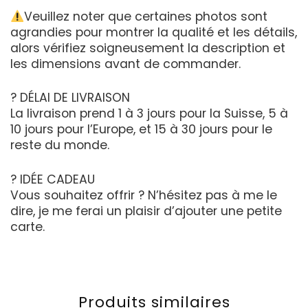
Veuillez noter que certaines photos sont
agrandies pour montrer la qualité et les détails,
alors vérifiez soigneusement la description et
les dimensions avant de commander.
? DÉLAI DE LIVRAISON
La livraison prend 1 à 3 jours pour la Suisse, 5 à
10 jours pour l’Europe, et 15 à 30 jours pour le
reste du monde.
? IDÉE CADEAU
Vous souhaitez offrir ? N’hésitez pas à me le
dire, je me ferai un plaisir d’ajouter une petite
carte.
Produits similaires