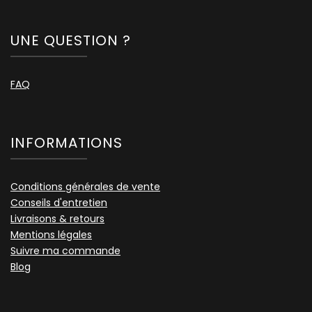
UNE QUESTION ?
FAQ
INFORMATIONS
Conditions générales de vente
Conseils d'entretien
Livraisons & retours
Mentions légales
Suivre ma commande
Blog