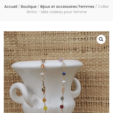
Accueil
/
Boutique
/
Bijoux et accessoires
/
Femmes
/
Collier
Sintra – idée cadeau pour femme