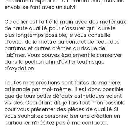
problème d’expédition à l’international, tous les
envois se font avec un suivi
Ce collier est fait à la main avec des matériaux
de haute qualité, pour s’assurer qu’il dure le
plus longtemps possible, je vous conseille
d’éviter de le mettre au contact de l’eau, des
parfums et autres crèmes au risque de
l’abîmer. Vous pouvez également le conserver
dans le pochon afin d’éviter tout risque
d’oxydation.
Toutes mes créations sont faites de manière
artisanale par moi-même . Il est donc possible
que de tous petits défauts esthétiques soient
visibles. Ceci étant dit, je fais tout mon possible
pour vous présenter des pièces de qualité. Si
vous souhaitez personnaliser une création en
particulier, n’hésitez pas à me contacter.