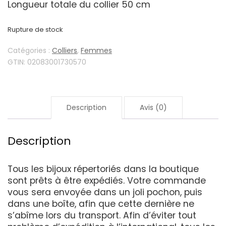
Longueur totale du collier 50 cm
Rupture de stock
Catégories :
Colliers
,
Femmes
GTIN:
02083001730570
Description
Avis (0)
Description
Tous les bijoux répertoriés dans la boutique
sont prêts à être expédiés. Votre commande
vous sera envoyée dans un joli pochon, puis
dans une boîte, afin que cette dernière ne
s’abîme lors du transport. Afin d’éviter tout