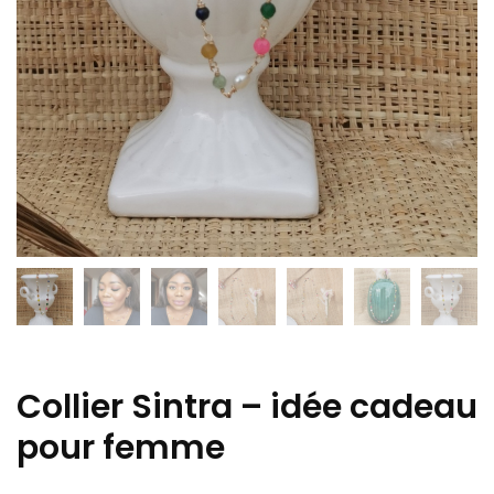
Collier Sintra – idée cadeau
pour femme