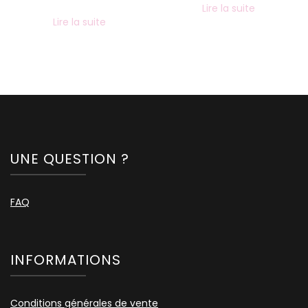
Lire la suite
Lire la suite
UNE QUESTION ?
FAQ
INFORMATIONS
Conditions générales de vente