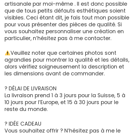
artisanale par moi-même . Il est donc possible
que de tous petits défauts esthétiques soient
visibles. Ceci étant dit, je fais tout mon possible
pour vous présenter des pièces de qualité. Si
vous souhaitez personnaliser une création en
particulier, n’hésitez pas à me contacter.
Veuillez noter que certaines photos sont
agrandies pour montrer la qualité et les détails,
alors vérifiez soigneusement la description et
les dimensions avant de commander.
? DÉLAI DE LIVRAISON
La livraison prend 1 à 3 jours pour la Suisse, 5 à
10 jours pour l’Europe, et 15 à 30 jours pour le
reste du monde.
? IDÉE CADEAU
Vous souhaitez offrir ? N’hésitez pas à me le