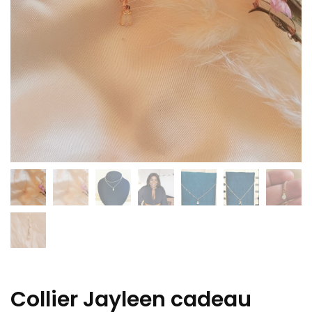
Collier Jayleen cadeau