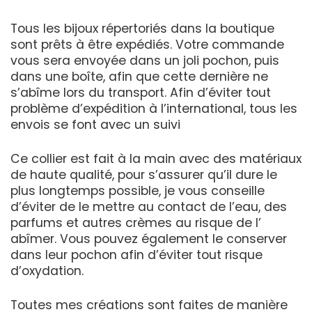
Tous les bijoux répertoriés dans la boutique
sont prêts à être expédiés. Votre commande
vous sera envoyée dans un joli pochon, puis
dans une boîte, afin que cette dernière ne
s’abîme lors du transport. Afin d’éviter tout
problème d’expédition à l’international, tous les
envois se font avec un suivi
Ce collier est fait à la main avec des matériaux
de haute qualité, pour s’assurer qu’il dure le
plus longtemps possible, je vous conseille
d’éviter de le mettre au contact de l’eau, des
parfums et autres crèmes au risque de l’
abîmer. Vous pouvez également le conserver
dans leur pochon afin d’éviter tout risque
d’oxydation.
Toutes mes créations sont faites de manière