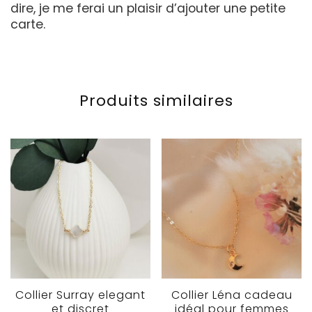
dire, je me ferai un plaisir d’ajouter une petite
carte.
Produits similaires
Collier Surray elegant
Collier Léna cadeau
et discret
idéal pour femmes