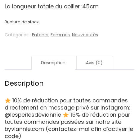
La longueur totale du collier :45cm
Rupture de stock
Catégories :
Enfants
,
Femmes
,
Nouveautés
Description
Avis (0)
Description
10% de réduction pour toutes commandes
directement en message privé sur Instagram:
@lesperlesdeviannie
15% de réduction pour
toutes commandes passées sur notre site
byviannie.com (contactez-moi afin d’activer le
code)