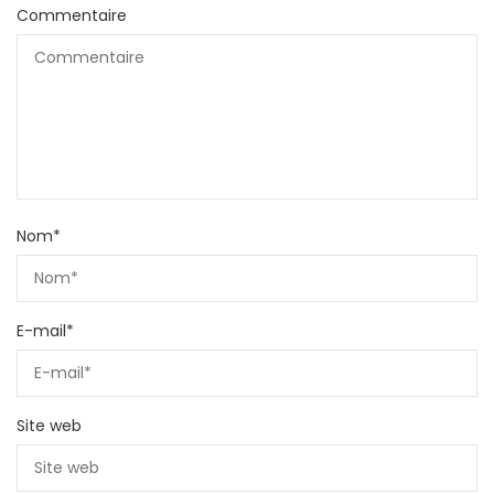
Commentaire
Nom
*
E-mail
*
Site web