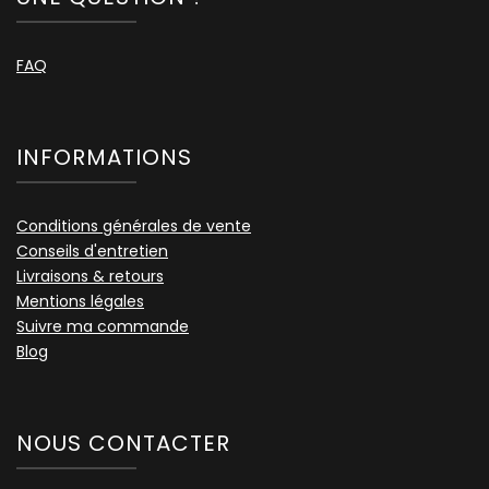
FAQ
INFORMATIONS
Conditions générales de vente
Conseils d'entretien
Livraisons & retours
Mentions légales
Suivre ma commande
Blog
NOUS CONTACTER