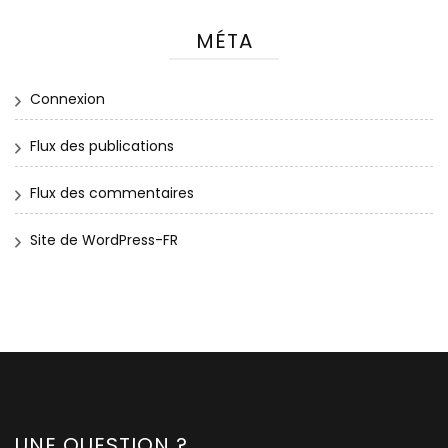
MÉTA
Connexion
Flux des publications
Flux des commentaires
Site de WordPress-FR
UNE QUESTION ?