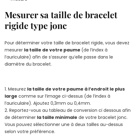
Mesurer sa taille de bracelet
rigide type jonc
Pour déterminer votre taille de bracelet rigide, vous devez
mesurer
la taille de votre paume
(de l’index à
l’auriculaire) afin de s’assurer qu’elle passe dans le
diamètre du bracelet.
1. Mesurez
la taille de votre paume à l’endroit le plus
large
comme sur l’image ci-dessus (de l’index à
l’auriculaire). Ajoutez 0,3mm ou 0,4mm.
2. Reportez-vous au tableau de conversion ci dessous afin
de déterminer
la taille minimale
de votre bracelet jonc.
Vous pouvez sélectionner une à deux tailles au-dessus
selon votre préférence.