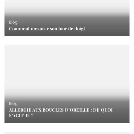
Blog
Comment mesurer son tour de doigt
Blog
ALLERGIE AUX BOUCLES D’OREILLE : DE QUOI
S’AGIT-IL ?