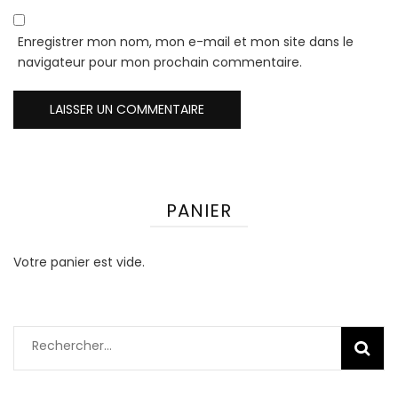
Enregistrer mon nom, mon e-mail et mon site dans le
navigateur pour mon prochain commentaire.
PANIER
Votre panier est vide.
Rechercher :