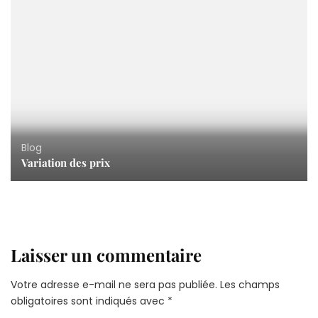
Blog
Variation des prix
Laisser un commentaire
Votre adresse e-mail ne sera pas publiée.
Les champs
obligatoires sont indiqués avec
*